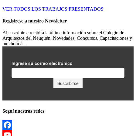
VER TODOS LOS TRABAJOS PRESENTADOS
Registrese a nuestro
Newsletter
Al suscribirse recibirá la última información sobre el Colegio de
Arquitectos del Neuquén. Novedades, Concursos, Capacitaciones y
mucho más.
Seguí nuestras redes
Facebook