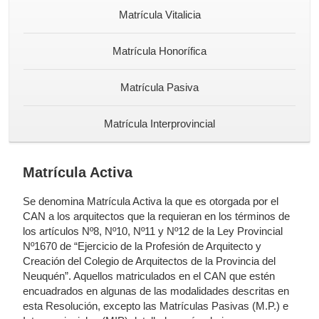
Matrícula Vitalicia
Matrícula Honorífica
Matrícula Pasiva
Matrícula Interprovincial
Matrícula Activa
Se denomina Matrícula Activa la que es otorgada por el
CAN a los arquitectos que la requieran en los términos de
los artículos Nº8, Nº10, Nº11 y Nº12 de la Ley Provincial
Nº1670 de “Ejercicio de la Profesión de Arquitecto y
Creación del Colegio de Arquitectos de la Provincia del
Neuquén”. Aquellos matriculados en el CAN que estén
encuadrados en algunas de las modalidades descritas en
esta Resolución, excepto las Matrículas Pasivas (M.P.) e