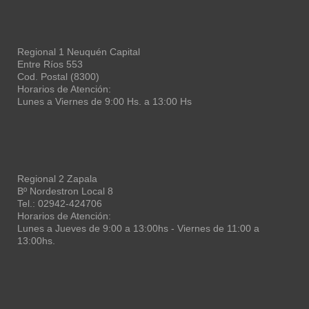
Regional 1 Neuquén Capital
Entre Ríos 553
Cod. Postal (8300)
Horarios de Atención:
Lunes a Viernes de 9:00 Hs. a 13:00 Hs
Regional 2 Zapala
Bº Nordestron Local 8
Tel.: 02942-424706
Horarios de Atención:
Lunes a Jueves de 9:00 a 13:00hs - Viernes de 11:00 a
13:00hs.