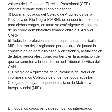
valores de la Cuota de Ejercicio Profesional (CEP)
vigentes durante todo el año calendario.
4) Los matriculados del Colegio de Arquitectos de la
Provincia de Río Negro (CARN), se encuentran exentos
para dichos cargos, en tanto se esté vigente el convenio
de no cobro administrativo firmado entre el CAN y el
CARN.
5) Todos los profesionales que requieran las matrículas
MIP deberán dejar registrado por declaración jurada la
constitución de domicilio fiscal y electrónico, actualización
de datos personales, como así también la aceptación de
que se someten a la jurisdicción del Tribunal de Ética del
CAN.
El Colegio de Arquitectos de la Provincia del Neuquén
informará a los Colegios de origen de todos aquellos
Colegas que hayan requerido el alta de la Matrícula
Interprovincial (MIP).
En todos los casos arriba descritos, los interesados