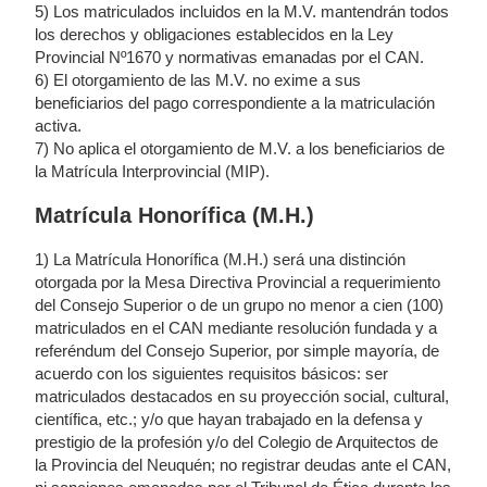
5) Los matriculados incluidos en la M.V. mantendrán todos
los derechos y obligaciones establecidos en la Ley
Provincial Nº1670 y normativas emanadas por el CAN.
6) El otorgamiento de las M.V. no exime a sus
beneficiarios del pago correspondiente a la matriculación
activa.
7) No aplica el otorgamiento de M.V. a los beneficiarios de
la Matrícula Interprovincial (MIP).
Matrícula Honorífica (M.H.)
1) La Matrícula Honorífica (M.H.) será una distinción
otorgada por la Mesa Directiva Provincial a requerimiento
del Consejo Superior o de un grupo no menor a cien (100)
matriculados en el CAN mediante resolución fundada y a
referéndum del Consejo Superior, por simple mayoría, de
acuerdo con los siguientes requisitos básicos: ser
matriculados destacados en su proyección social, cultural,
científica, etc.; y/o que hayan trabajado en la defensa y
prestigio de la profesión y/o del Colegio de Arquitectos de
la Provincia del Neuquén; no registrar deudas ante el CAN,