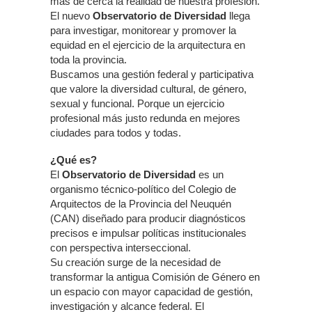
más de cerca la realidad de nuestra profesión.
El nuevo
Observatorio de Diversidad
llega
para investigar, monitorear y promover la
equidad en el ejercicio de la arquitectura en
toda la provincia.
Buscamos una gestión federal y participativa
que valore la diversidad cultural, de género,
sexual y funcional. Porque un ejercicio
profesional más justo redunda en mejores
ciudades para todos y todas.
¿Qué es?
El
Observatorio de Diversidad
es un
organismo técnico-político del Colegio de
Arquitectos de la Provincia del Neuquén
(CAN) diseñado para producir diagnósticos
precisos e impulsar políticas institucionales
con perspectiva interseccional.
Su creación surge de la necesidad de
transformar la antigua Comisión de Género en
un espacio con mayor capacidad de gestión,
investigación y alcance federal. El