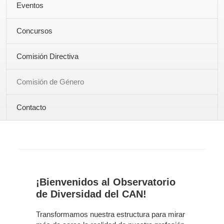
Eventos
Concursos
Comisión Directiva
Comisión de Género
Contacto
¡Bienvenidos al Observatorio
de Diversidad del CAN!
Transformamos nuestra estructura para mirar