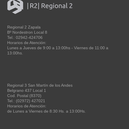
Regional 2 Zapala
Bº Nordestron Local 8
Tel.: 02942-424706
Horarios de Atención:
Lunes a Jueves de 9:00 a 13:00hs - Viernes de 11:00 a
13:00hs.
Regional 3 San Martín de los Andes
Belgrano 437 Local 1
Cod. Postal (8370)
Tel.: (02972) 427021
Horarios de Atención:
de Lunes a Viernes de 8:30 Hs. a 13:00Hs.