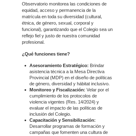
Observatorio monitorea las condiciones de
equidad, acceso y permanencia de la
matrícula en toda su diversidad (cultural,
étnica, de género, sexual, corporal y
funcional), garantizando que el Colegio sea un
reflejo fiel y justo de nuestra comunidad
profesional.
¿Qué funciones tiene?
Asesoramiento Estratégico:
Brindar
asistencia técnica a la Mesa Directiva
Provincial (MDP) en el diseño de políticas
de género, diversidad y hábitat inclusivo.
Monitoreo y Fiscalización:
Velar por el
cumplimiento de los protocolos de
violencia vigentes (Res. 14/2024) y
evaluar el impacto de las políticas de
inclusión del Colegio.
Capacitación y Sensibilización:
Desarrollar programas de formación y
campañas que fomenten una cultura de