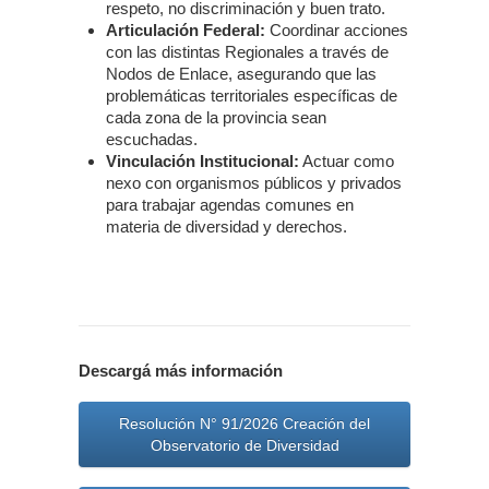
respeto, no discriminación y buen trato.
Articulación Federal:
Coordinar acciones
con las distintas Regionales a través de
Nodos de Enlace, asegurando que las
problemáticas territoriales específicas de
cada zona de la provincia sean
escuchadas.
Vinculación Institucional:
Actuar como
nexo con organismos públicos y privados
para trabajar agendas comunes en
materia de diversidad y derechos.
Descargá más información
Resolución N° 91/2026 Creación del
Observatorio de Diversidad