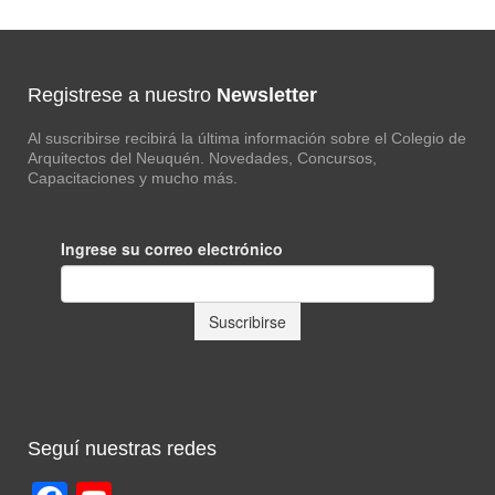
Registrese a nuestro
Newsletter
Al suscribirse recibirá la última información sobre el Colegio de
Arquitectos del Neuquén. Novedades, Concursos,
Capacitaciones y mucho más.
Seguí nuestras redes