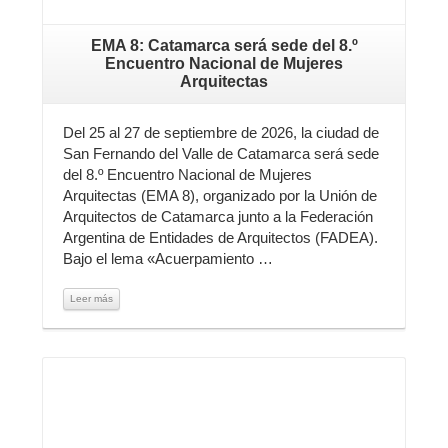
EMA 8: Catamarca será sede del 8.º
Encuentro Nacional de Mujeres
Arquitectas
Del 25 al 27 de septiembre de 2026, la ciudad de
San Fernando del Valle de Catamarca será sede
del 8.º Encuentro Nacional de Mujeres
Arquitectas (EMA 8), organizado por la Unión de
Arquitectos de Catamarca junto a la Federación
Argentina de Entidades de Arquitectos (FADEA).
Bajo el lema «Acuerpamiento …
Leer más
Leer más