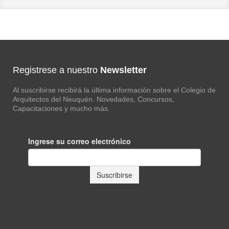
Registrese a nuestro
Newsletter
Al suscribirse recibirá la última información sobre el Colegio de
Arquitectos del Neuquén. Novedades, Concursos,
Capacitaciones y mucho más.