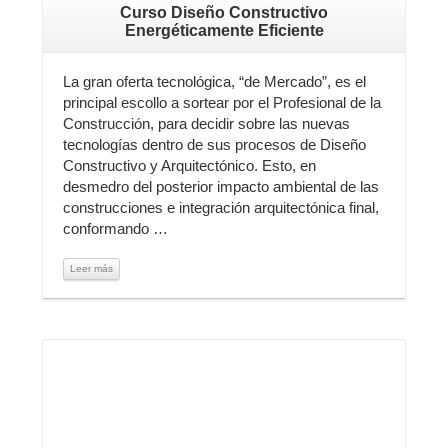
Curso Diseño Constructivo
Energéticamente Eficiente
La gran oferta tecnológica, “de Mercado”, es el
principal escollo a sortear por el Profesional de la
Construcción, para decidir sobre las nuevas
tecnologías dentro de sus procesos de Diseño
Constructivo y Arquitectónico. Esto, en
desmedro del posterior impacto ambiental de las
construcciones e integración arquitectónica final,
conformando …
Leer más
Leer más