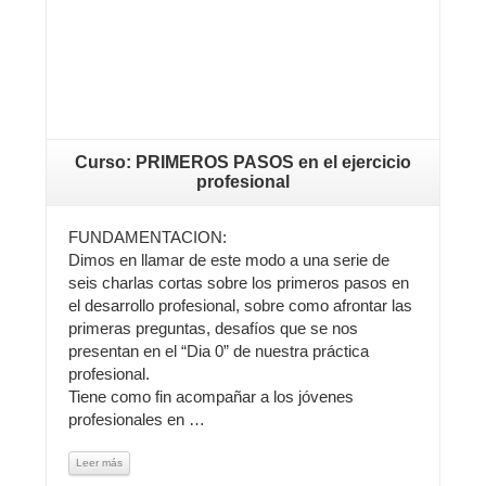
Curso: PRIMEROS PASOS en el ejercicio
profesional
FUNDAMENTACION:
Dimos en llamar de este modo a una serie de
seis charlas cortas sobre los primeros pasos en
el desarrollo profesional, sobre como afrontar las
primeras preguntas, desafíos que se nos
presentan en el “Dia 0” de nuestra práctica
profesional.
Tiene como fin acompañar a los jóvenes
profesionales en …
Leer más