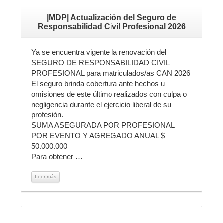
|MDP| Actualización del Seguro de
Responsabilidad Civil Profesional 2026
Ya se encuentra vigente la renovación del
SEGURO DE RESPONSABILIDAD CIVIL
PROFESIONAL para matriculados/as CAN 2026
El seguro brinda cobertura ante hechos u
omisiones de este último realizados con culpa o
negligencia durante el ejercicio liberal de su
profesión.
SUMA ASEGURADA POR PROFESIONAL
POR EVENTO Y AGREGADO ANUAL $
50.000.000
Para obtener …
Leer más
Leer más