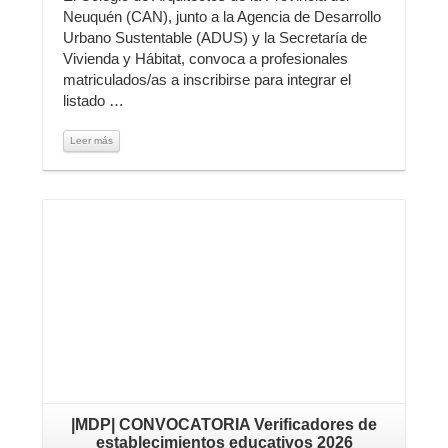
Neuquén (CAN), junto a la Agencia de Desarrollo
Urbano Sustentable (ADUS) y la Secretaría de
Vivienda y Hábitat, convoca a profesionales
matriculados/as a inscribirse para integrar el
listado …
Leer más
Leer más
|MDP| CONVOCATORIA Verificadores de
establecimientos educativos 2026