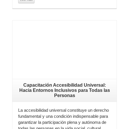
Leer más
Capacitación Accesibilidad Universal:
Hacia Entornos Inclusivos para Todas las
Personas
La accesibilidad universal constituye un derecho
fundamental y una condición indispensable para
garantizar la participación plena y autónoma de
todas las personas en la vida social, cultural,