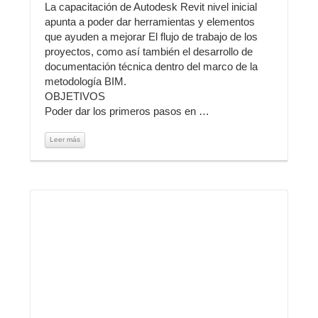
La capacitación de Autodesk Revit nivel inicial
apunta a poder dar herramientas y elementos
que ayuden a mejorar El flujo de trabajo de los
proyectos, como así también el desarrollo de
documentación técnica dentro del marco de la
metodología BIM.
OBJETIVOS
Poder dar los primeros pasos en …
Leer más
Leer más