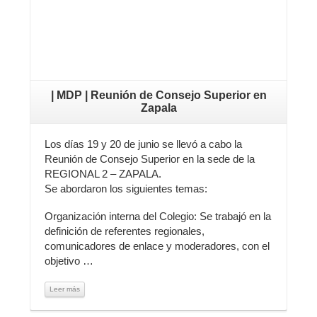
| MDP | Reunión de Consejo Superior en
Zapala
Los días 19 y 20 de junio se llevó a cabo la
Reunión de Consejo Superior en la sede de la
REGIONAL 2 – ZAPALA.
Se abordaron los siguientes temas:
Organización interna del Colegio: Se trabajó en la
definición de referentes regionales,
comunicadores de enlace y moderadores, con el
objetivo …
Leer más