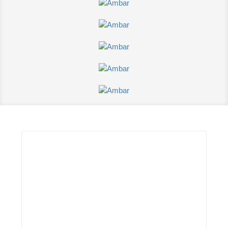
Leer más