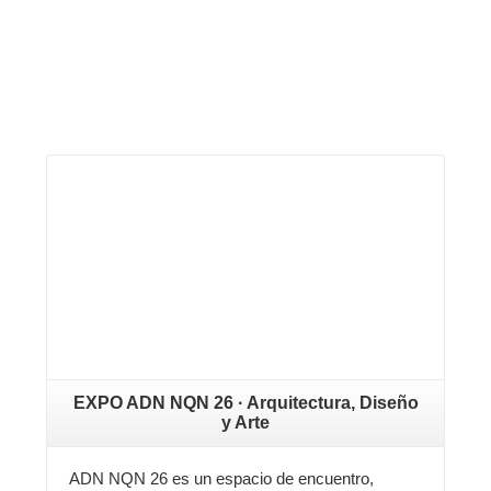
Leer más
EXPO ADN NQN 26 · Arquitectura, Diseño
y Arte
ADN NQN 26 es un espacio de encuentro,