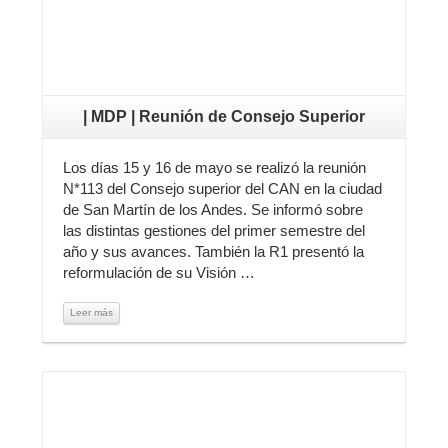
| MDP | Reunión de Consejo Superior
Los días 15 y 16 de mayo se realizó la reunión
N*113 del Consejo superior del CAN en la ciudad
de San Martín de los Andes. Se informó sobre
las distintas gestiones del primer semestre del
año y sus avances. También la R1 presentó la
reformulación de su Visión …
Leer más
Leer más