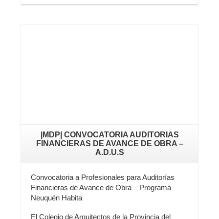
Leer más
|MDP| CONVOCATORIA AUDITORIAS
FINANCIERAS DE AVANCE DE OBRA –
A.D.U.S
Convocatoria a Profesionales para Auditorías
Financieras de Avance de Obra – Programa
Neuquén Habita
El Colegio de Arquitectos de la Provincia del