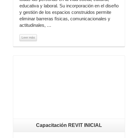
educativa y laboral. Su incorporación en el diseño
y gestión de los espacios construidos permite
eliminar barreras físicas, comunicacionales y
actitudinales, …
Leer más
Leer más
Capacitación REVIT INICIAL