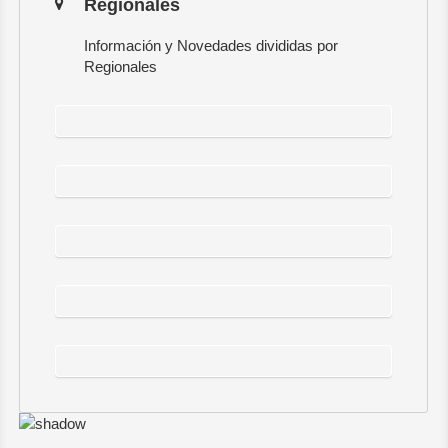
Regionales
Información y Novedades divididas por
Regionales