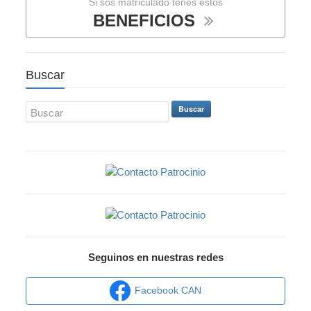
Si sos matriculado tenés estos
BENEFICIOS
Buscar
Buscar
Seguinos en nuestras redes
Facebook CAN