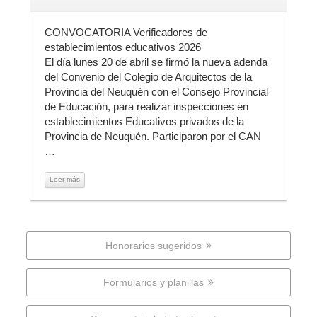
CONVOCATORIA Verificadores de
establecimientos educativos 2026
El día lunes 20 de abril se firmó la nueva adenda
del Convenio del Colegio de Arquitectos de la
Provincia del Neuquén con el Consejo Provincial
de Educación, para realizar inspecciones en
establecimientos Educativos privados de la
Provincia de Neuquén. Participaron por el CAN
…
Leer más
Honorarios sugeridos
Formularios y planillas