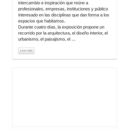
intercambio e inspiración que reúne a
profesionales, empresas, instituciones y público
interesado en las disciplinas que dan forma a los
espacios que habitamos.
Durante cuatro días, la exposición propone un
recorrido por la arquitectura, el diseño interior, el
urbanismo, el paisajismo, el …
Leer más
Leer más