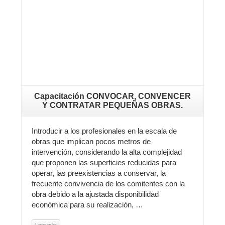
Capacitación CONVOCAR, CONVENCER
Y CONTRATAR PEQUEÑAS OBRAS.
Introducir a los profesionales en la escala de
obras que implican pocos metros de
intervención, considerando la alta complejidad
que proponen las superficies reducidas para
operar, las preexistencias a conservar, la
frecuente convivencia de los comitentes con la
obra debido a la ajustada disponibilidad
económica para su realización, …
Leer más