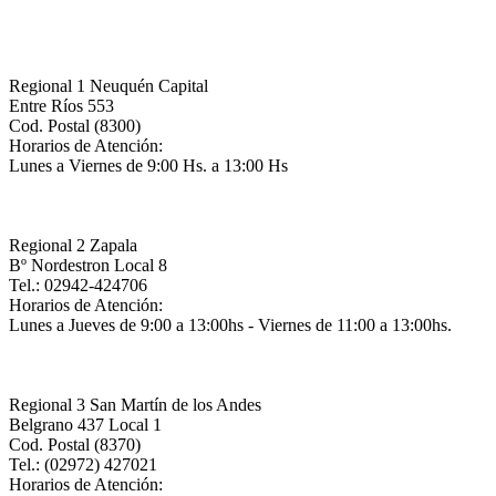
Regional 1 Neuquén Capital
Entre Ríos 553
Cod. Postal (8300)
Horarios de Atención:
Lunes a Viernes de 9:00 Hs. a 13:00 Hs
Regional 2 Zapala
Bº Nordestron Local 8
Tel.: 02942-424706
Horarios de Atención:
Lunes a Jueves de 9:00 a 13:00hs - Viernes de 11:00 a 13:00hs.
Regional 3 San Martín de los Andes
Belgrano 437 Local 1
Cod. Postal (8370)
Tel.: (02972) 427021
Horarios de Atención: