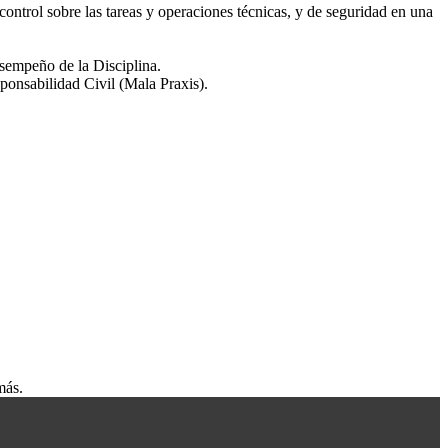
 control sobre las tareas y operaciones técnicas, y de seguridad en una
esempeño de la Disciplina.
ponsabilidad Civil (Mala Praxis).
más.