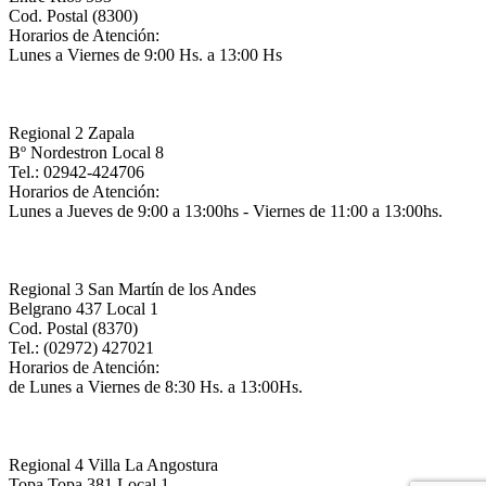
Cod. Postal (8300)
Horarios de Atención:
Lunes a Viernes de 9:00 Hs. a 13:00 Hs
Regional 2 Zapala
Bº Nordestron Local 8
Tel.: 02942-424706
Horarios de Atención:
Lunes a Jueves de 9:00 a 13:00hs - Viernes de 11:00 a 13:00hs.
Regional 3 San Martín de los Andes
Belgrano 437 Local 1
Cod. Postal (8370)
Tel.: (02972) 427021
Horarios de Atención:
de Lunes a Viernes de 8:30 Hs. a 13:00Hs.
Regional 4 Villa La Angostura
Topa Topa 381 Local 1