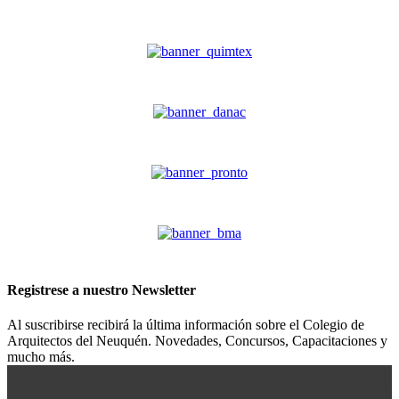
Registrese a nuestro
Newsletter
Al suscribirse recibirá la última información sobre el Colegio de
Arquitectos del Neuquén. Novedades, Concursos, Capacitaciones y
mucho más.