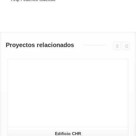
Proyectos relacionados
Edificio CHR