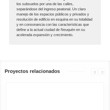
los subsuelos por una de las calles,
separándose del ingreso peatonal. Un claro
manejo de los espacios públicos y privados y
resolución de edificio en esquina en su totalidad
y en consonancia con las características que
define a la actual ciudad de Neuquén en su
acelerada expansión y crecimiento.
Proyectos relacionados