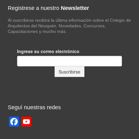
Registrese a nuestro
Newsletter
Al suscribirse recibirá la última información sobre el Colegio de
Arquitectos del Neuquén. Novedades, Concursos,
Capacitaciones y mucho más.
Seguí nuestras redes
Facebook
YouTube
Channel