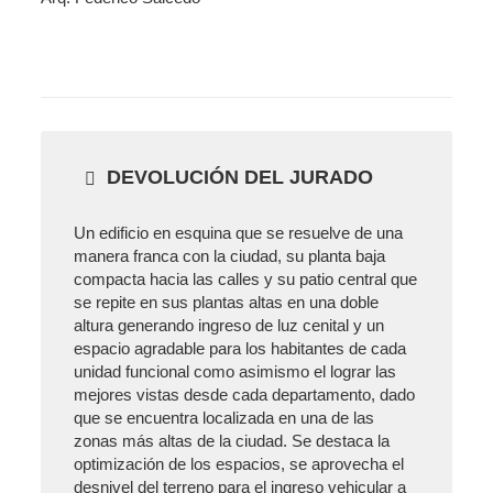
DEVOLUCIÓN DEL JURADO
Un edificio en esquina que se resuelve de una
manera franca con la ciudad, su planta baja
compacta hacia las calles y su patio central que
se repite en sus plantas altas en una doble
altura generando ingreso de luz cenital y un
espacio agradable para los habitantes de cada
unidad funcional como asimismo el lograr las
mejores vistas desde cada departamento, dado
que se encuentra localizada en una de las
zonas más altas de la ciudad. Se destaca la
optimización de los espacios, se aprovecha el
desnivel del terreno para el ingreso vehicular a