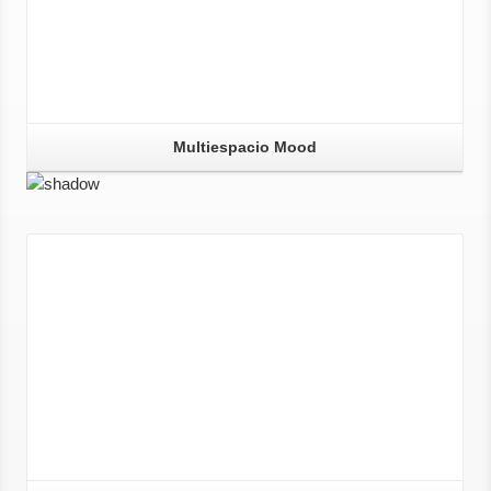
Multiespacio Mood