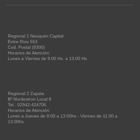
Regional 1 Neuquén Capital
Entre Ríos 553
Cod. Postal (8300)
Horarios de Atención:
Lunes a Viernes de 9:00 Hs. a 13:00 Hs
Regional 2 Zapala
Bº Nordestron Local 8
Tel.: 02942-424706
Horarios de Atención:
Lunes a Jueves de 9:00 a 13:00hs - Viernes de 11:00 a
13:00hs.