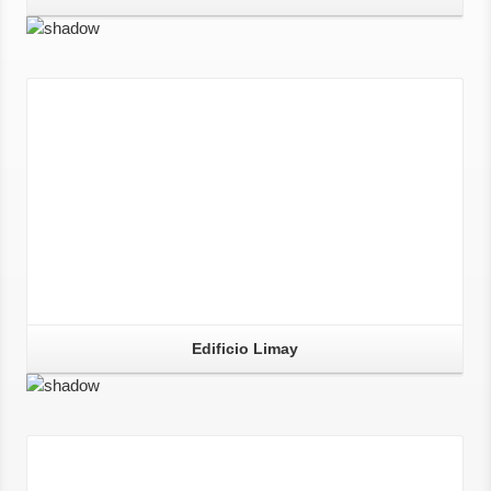
Edificio Limay