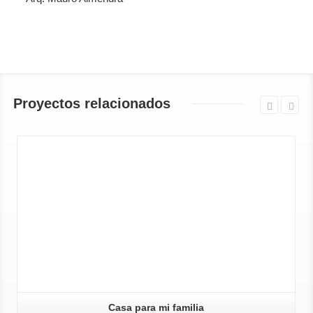
Proyectos relacionados
Casa para mi familia