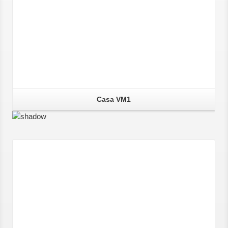
Casa VM1