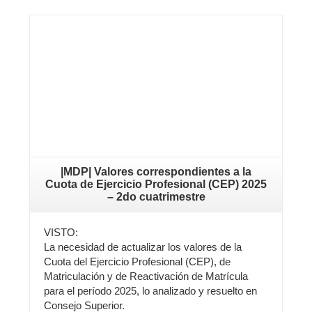
Leer más
|MDP| Valores correspondientes a la
Cuota de Ejercicio Profesional (CEP) 2025
– 2do cuatrimestre
VISTO:
La necesidad de actualizar los valores de la
Cuota del Ejercicio Profesional (CEP), de
Matriculación y de Reactivación de Matrícula
para el período 2025, lo analizado y resuelto en
Consejo Superior.