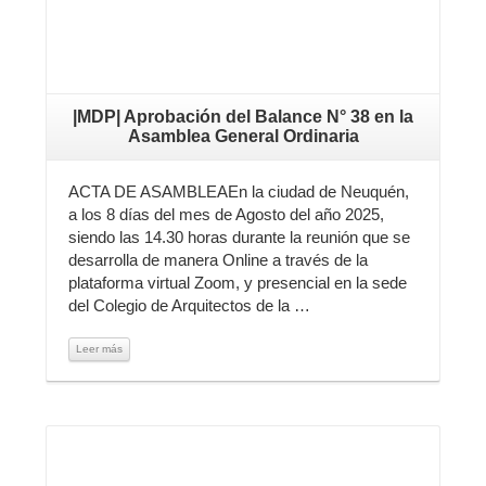
|MDP| Aprobación del Balance N° 38 en la
Asamblea General Ordinaria
ACTA DE ASAMBLEAEn la ciudad de Neuquén,
a los 8 días del mes de Agosto del año 2025,
siendo las 14.30 horas durante la reunión que se
desarrolla de manera Online a través de la
plataforma virtual Zoom, y presencial en la sede
del Colegio de Arquitectos de la …
Leer más
Leer más