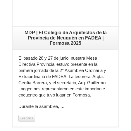
MDP | El Colegio de Arquitectos de la
Provincia de Neuquén en FADEA |
Formosa 2025
El pasado 26 y 27 de junio, nuestra Mesa
Directiva Provincial estuvo presente en la
primera jornada de la 2° Asamblea Ordinaria y
Extraordinaria de FADEA. La tesorera, Arqta.
Cecilia Barrera, y el secretario, Arq. Guillermo
Lagger, nos representaron en este importante
encuentro que tuvo lugar en Formosa.
Durante la asamblea, …
Leer más