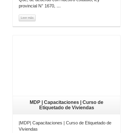
provincial N° 1670, …
Leer más
Leer más
MDP | Capacitaciones | Curso de
Etiquetado de Viviendas
|MDP| Capacitaciones | Curso de Etiquetado de
Viviendas