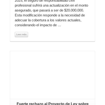
2025, el seguro de responsabilidad civil
profesional sufrirá una actualización en el monto
asegurado, que pasará a ser de $20.000.000.
Esta modificación responde a la necesidad de
adecuar la cobertura a los valores actuales,
considerando el impacto de …
Leer más
Leer más
Fuerte rechazo al Proyecto de Ley sobre