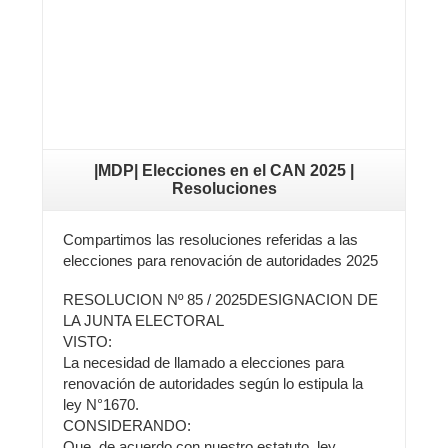
|MDP| Elecciones en el CAN 2025 |
Resoluciones
Compartimos las resoluciones referidas a las
elecciones para renovación de autoridades 2025
RESOLUCION Nº 85 / 2025DESIGNACION DE
LA JUNTA ELECTORAL
VISTO:
La necesidad de llamado a elecciones para
renovación de autoridades según lo estipula la
ley N°1670.
CONSIDERANDO:
Que, de acuerdo con nuestro estatuto, ley