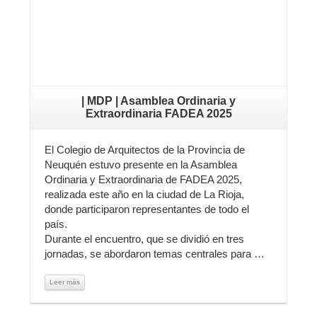
| MDP | Asamblea Ordinaria y
Extraordinaria FADEA 2025
El Colegio de Arquitectos de la Provincia de
Neuquén estuvo presente en la Asamblea
Ordinaria y Extraordinaria de FADEA 2025,
realizada este año en la ciudad de La Rioja,
donde participaron representantes de todo el
país.
Durante el encuentro, que se dividió en tres
jornadas, se abordaron temas centrales para …
Leer más