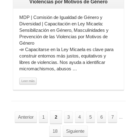
Violencias por Motivos de Género
MDP | Comisión de Igualdad de Género y
Diversidad | Capacitación en Ley Micaela:
Sensibilización en Género, Masculinidades y
Prevención de las Violencias por Motivos de
Género
📣 Capacitarse en la Ley Micaela es clave para
construir entornos más justos, equitativos y
libres de violencias. Nos ayuda a identificar
micromachismos, abusos …
Leer más
Anterior
1
2
3
4
5
6
7
...
18
Siguiente