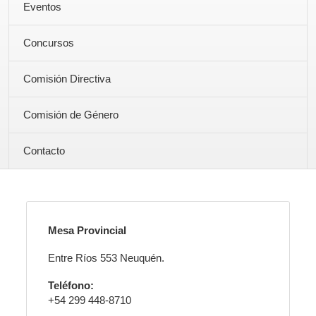
Eventos
Concursos
Comisión Directiva
Comisión de Género
Contacto
Mesa Provincial
Entre Ríos 553 Neuquén.
Teléfono:
+54 299 448-8710