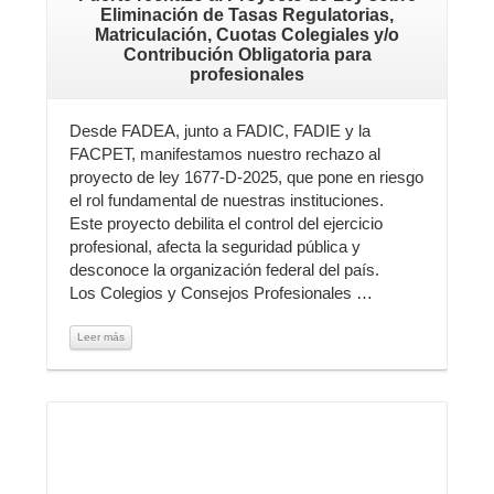
Eliminación de Tasas Regulatorias,
Matriculación, Cuotas Colegiales y/o
Contribución Obligatoria para
profesionales
Desde FADEA, junto a FADIC, FADIE y la
FACPET, manifestamos nuestro rechazo al
proyecto de ley 1677-D-2025, que pone en riesgo
el rol fundamental de nuestras instituciones.
Este proyecto debilita el control del ejercicio
profesional, afecta la seguridad pública y
desconoce la organización federal del país.
Los Colegios y Consejos Profesionales …
Leer más
Leer más