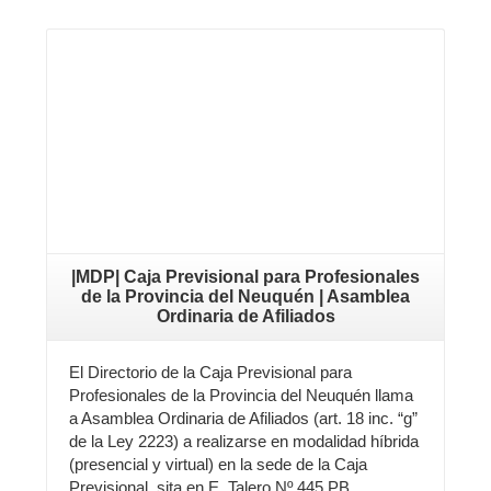
Leer más
|MDP| Caja Previsional para Profesionales
de la Provincia del Neuquén | Asamblea
Ordinaria de Afiliados
El Directorio de la Caja Previsional para
Profesionales de la Provincia del Neuquén llama
a Asamblea Ordinaria de Afiliados (art. 18 inc. “g”
de la Ley 2223) a realizarse en modalidad híbrida
(presencial y virtual) en la sede de la Caja
Previsional, sita en E. Talero Nº 445 PB …