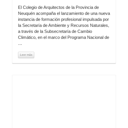
El Colegio de Arquitectos de la Provincia de
Neuquén acompaña el lanzamiento de una nueva
instancia de formación profesional impulsada por
la Secretaría de Ambiente y Recursos Naturales,
a través de la Subsecretaría de Cambio
Climático, en el marco del Programa Nacional de
…
Leer más
Leer más