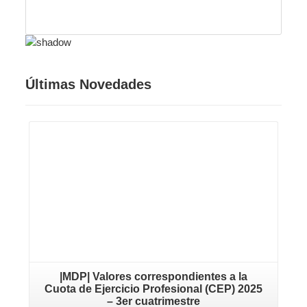
Últimas Novedades
Leer más
|MDP| Valores correspondientes a la
Cuota de Ejercicio Profesional (CEP) 2025
– 3er cuatrimestre