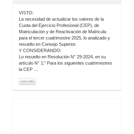
VISTO:
La necesidad de actualizar los valores de la
Cuota del Ejercicio Profesional (CEP), de
Matriculación y de Reactivación de Matricula
para el tercer cuatrimestre 2025, lo analizado y
resuelto en Consejo Superior.
Y CONSIDERANDO:
Lo resuelto en Resolución N° 29-2024, en su
artículo N° 1:” Para los siguientes cuatrimestres
la CEP …
Leer más
Leer más