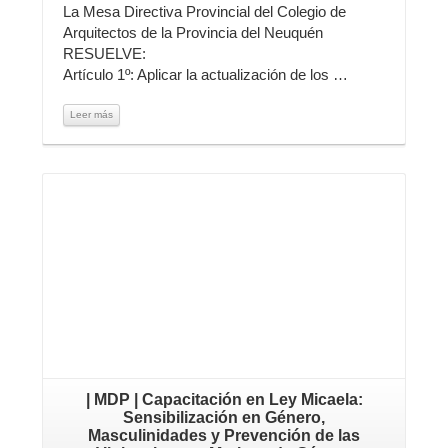
La Mesa Directiva Provincial del Colegio de
Arquitectos de la Provincia del Neuquén
RESUELVE:
Artículo 1º: Aplicar la actualización de los …
Leer más
Leer más
| MDP | Capacitación en Ley Micaela:
Sensibilización en Género,
Masculinidades y Prevención de las