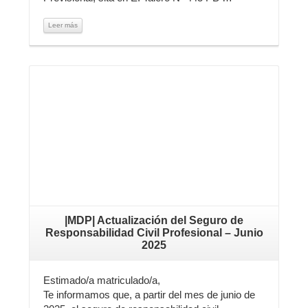
Leer más
Leer más
|MDP| Actualización del Seguro de
Responsabilidad Civil Profesional – Junio
2025
Estimado/a matriculado/a,
Te informamos que, a partir del mes de junio de