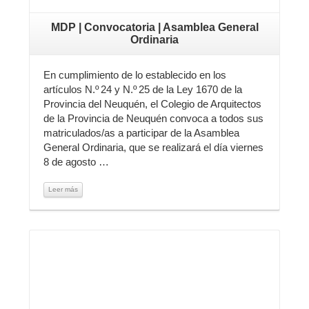
MDP | Convocatoria | Asamblea General
Ordinaria
En cumplimiento de lo establecido en los
artículos N.º 24 y N.º 25 de la Ley 1670 de la
Provincia del Neuquén, el Colegio de Arquitectos
de la Provincia de Neuquén convoca a todos sus
matriculados/as a participar de la Asamblea
General Ordinaria, que se realizará el día viernes
8 de agosto …
Leer más
Leer más