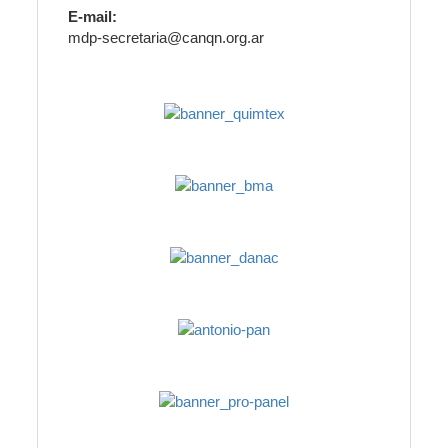
E-mail:
mdp-secretaria@canqn.org.ar