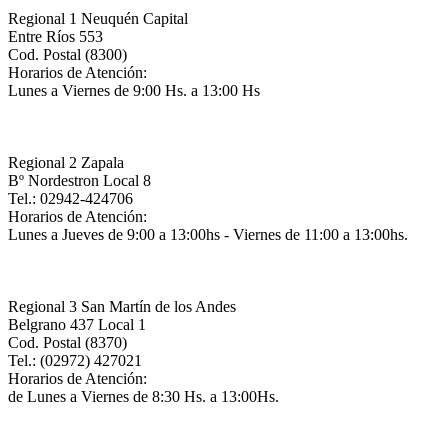
Regional 1 Neuquén Capital
Entre Ríos 553
Cod. Postal (8300)
Horarios de Atención:
Lunes a Viernes de 9:00 Hs. a 13:00 Hs
Regional 2 Zapala
Bº Nordestron Local 8
Tel.: 02942-424706
Horarios de Atención:
Lunes a Jueves de 9:00 a 13:00hs - Viernes de 11:00 a 13:00hs.
Regional 3 San Martín de los Andes
Belgrano 437 Local 1
Cod. Postal (8370)
Tel.: (02972) 427021
Horarios de Atención:
de Lunes a Viernes de 8:30 Hs. a 13:00Hs.