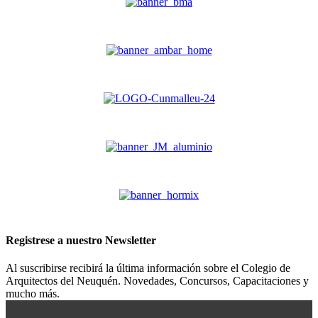
Registrese a nuestro
Newsletter
Al suscribirse recibirá la última información sobre el Colegio de
Arquitectos del Neuquén. Novedades, Concursos, Capacitaciones y
mucho más.