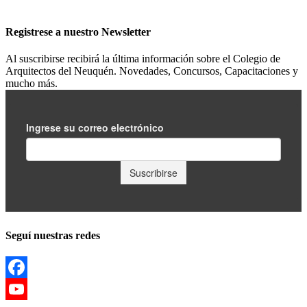
Registrese a nuestro
Newsletter
Al suscribirse recibirá la última información sobre el Colegio de
Arquitectos del Neuquén. Novedades, Concursos, Capacitaciones y
mucho más.
Seguí nuestras redes
Facebook