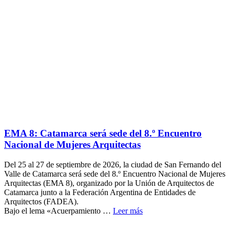
EMA 8: Catamarca será sede del 8.º Encuentro
Nacional de Mujeres Arquitectas
Del 25 al 27 de septiembre de 2026, la ciudad de San Fernando del
Valle de Catamarca será sede del 8.º Encuentro Nacional de Mujeres
Arquitectas (EMA 8), organizado por la Unión de Arquitectos de
Catamarca junto a la Federación Argentina de Entidades de
Arquitectos (FADEA).
Bajo el lema «Acuerpamiento …
Leer más