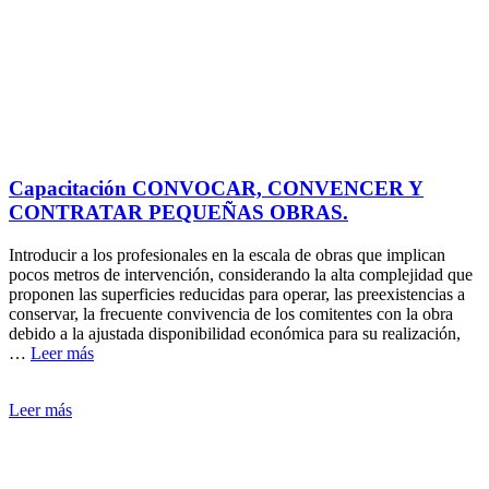
Capacitación CONVOCAR, CONVENCER Y
CONTRATAR PEQUEÑAS OBRAS.
Introducir a los profesionales en la escala de obras que implican
pocos metros de intervención, considerando la alta complejidad que
proponen las superficies reducidas para operar, las preexistencias a
conservar, la frecuente convivencia de los comitentes con la obra
debido a la ajustada disponibilidad económica para su realización,
…
Leer más
Leer más