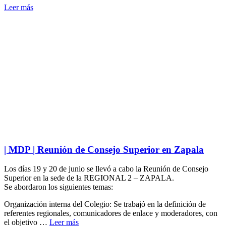
Leer más
| MDP | Reunión de Consejo Superior en Zapala
Los días 19 y 20 de junio se llevó a cabo la Reunión de Consejo
Superior en la sede de la REGIONAL 2 – ZAPALA.
Se abordaron los siguientes temas:
Organización interna del Colegio: Se trabajó en la definición de
referentes regionales, comunicadores de enlace y moderadores, con
el objetivo …
Leer más