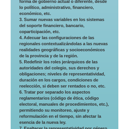
forma de gobierno actual o diferente, desde
lo político, administrativo, financiero,
económico, etc.
3. Sumar nuevas variables en los sistemas
del soporte financiero, bancario,
coparticipación, etc.
4. Adecuar las configuraciones de las
regionales contextualizándolas a las nuevas
realidades geográficas y socioeconómicos
de la provincia y de la región.
5. Redefinir los roles jerárquicos de las
autoridades del colegio, sus derechos y
obligaciones; niveles de representatividad,
duración en los cargos, condiciones de
reelección, si deben ser rentados o no, etc.
6. Tratar por separado los aspectos
reglamentarios (código de ética, código
electoral, manuales de procedimientos, etc.),
permitiendo su monitoreo, ajuste y
reformulación en el tiempo, sin afectar la
esencia de la nueva ley.
7. Enaltecer la representatividad por género,