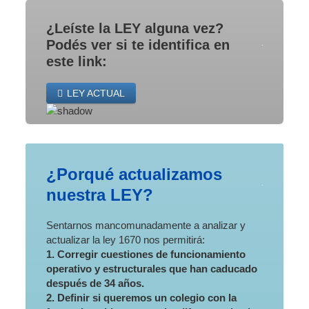
¿Leíste la LEY alguna vez?
Podés ver si te identifica en
este link:
LEY ACTUAL
¿Porqué actualizamos
nuestra LEY?
Sentarnos mancomunadamente a analizar y
actualizar la ley 1670 nos permitirá:
1. Corregir cuestiones de funcionamiento
operativo y estructurales que han caducado
después de 34 años.
2. Definir si queremos un colegio con la