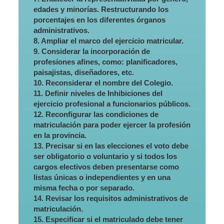
edades y minorías. Restructurando los
porcentajes en los diferentes órganos
administrativos.
8. Ampliar el marco del ejercicio matricular.
9. Considerar la incorporación de
profesiones afines, como: planificadores,
paisajistas, diseñadores, etc.
10. Reconsiderar el nombre del Colegio.
11. Definir niveles de Inhibiciones del
ejercicio profesional a funcionarios públicos.
12. Reconfigurar las condiciones de
matriculación para poder ejercer la profesión
en la provincia.
13. Precisar si en las elecciones el voto debe
ser obligatorio o voluntario y si todos los
cargos electivos deben presentarse como
listas únicas o independientes y en una
misma fecha o por separado.
14. Revisar los requisitos administrativos de
matriculación.
15. Especificar si el matriculado debe tener