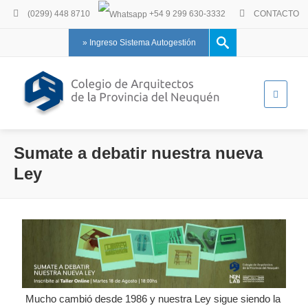
(0299) 448 8710
+54 9 299 630-3332
CONTACTO
» Ingreso Sistema Autogestión
Sumate a debatir nuestra nueva
Ley
Mucho cambió desde 1986 y nuestra Ley sigue siendo la