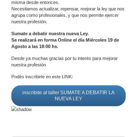
misma desde entonces.
Necesitamos actualizar, repensar, mejorar la ley que nos
agrupa como profesionales, y que nos permite ejercer
nuestra profesión.
Sumate a debatir nuestra nueva Ley.
Se realizará en forma Online el día Miércoles 19 de
Agosto a las 18:00 hs.
Desde ya muchas gracias por tu interés para mejorar
nuestra profesión
Podés inscribirte en este LINK:
inscribite al taller SUMATE A DEBATIR LA
NUEVA LEY