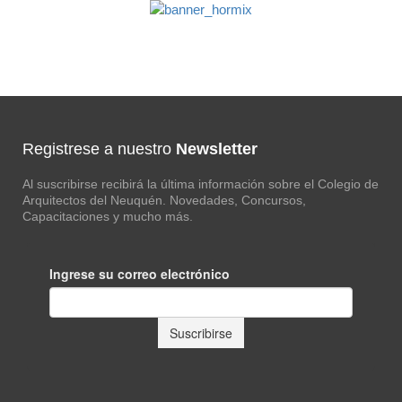
Registrese a nuestro
Newsletter
Al suscribirse recibirá la última información sobre el Colegio de
Arquitectos del Neuquén. Novedades, Concursos,
Capacitaciones y mucho más.