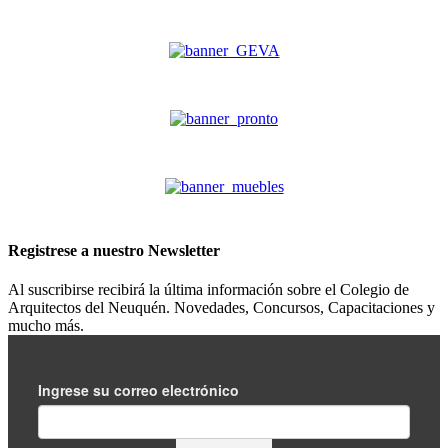
Registrese a nuestro
Newsletter
Al suscribirse recibirá la última información sobre el Colegio de
Arquitectos del Neuquén. Novedades, Concursos, Capacitaciones y
mucho más.