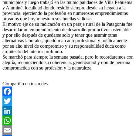
municipios y luego trabajó en las municipalidades de Villa Pehuenia
y Aluminé, localidad donde residió siempre desde su llegada a la
provincia, ejerciendo la profesión en numerosos emprendimientos
privados que hoy muestran sus huellas valiosas.
El motivo eje de su radicación en un paraje rural de la Patagonia fue
desarrollar un emprendimiento de desarrollo productivo sustentable
y por ello después de quedarse solo y tener que asumir otras
alternativas laborales, quedó marcado profesional y políticamente
por su alto nivel de compromiso y su responsabilidad ética como
arquitecto del interior profundo.
Se marchó para siempre la semana pasada, pero lo recordaremos con
alegría, reconociendo su coherencia, generosidad y don de persona
comprometida con su profesión y la naturaleza.
Compartilo en tus redes
Facebook
Twitter
LinkedIn
WhatsApp