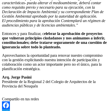
características- pueda alterar el medioambiente, deberá contar
como requisito previo y necesario para su ejecución, con la
Declaración de Impacto Ambiental y su correspondiente Plan de
Gestión Ambiental aprobado por la autoridad de aplicación.
El procedimiento para la aprobación Contemplará un régimen de
audiencias públicas y de licencias ambientales.”
Entonces y para finalizar, c
elebrar la aprobación de proyectos
que vulneran principios ciudadanos y nos animamos a inferir,
constitucionales; debe tratarse seguramente de una cuestión de
ignorancia sobre todo lo planteado.
Aprovechamos la oportunidad para renovar nuestro compromiso
con la gestión explicitando nuestra intención de participación y
colaboración como un actor importante pero no el único, para la
planificación estratégica.
Arq. Jorge Pasini
Presidente de la Regional 2 del Colegio de Arquitectos de la
Provincia del Neuquén
Compartilo en tus redes