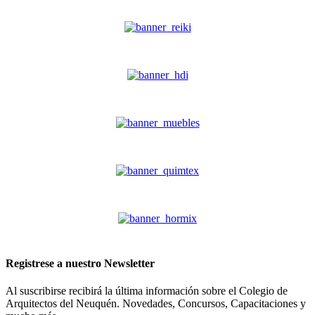
Registrese a nuestro
Newsletter
Al suscribirse recibirá la última información sobre el Colegio de
Arquitectos del Neuquén. Novedades, Concursos, Capacitaciones y