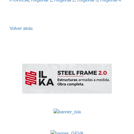
Volver atrás