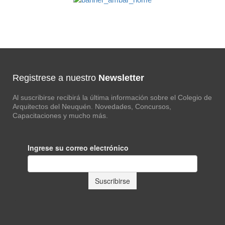
Registrese a nuestro
Newsletter
Al suscribirse recibirá la última información sobre el Colegio de
Arquitectos del Neuquén. Novedades, Concursos,
Capacitaciones y mucho más.