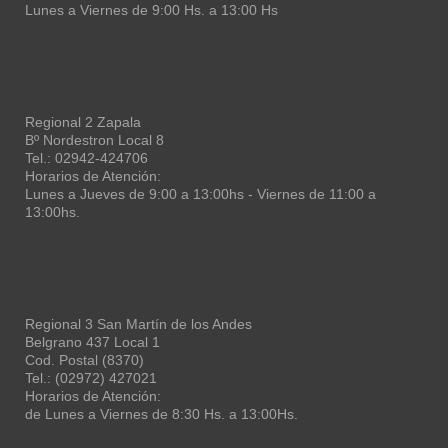
Lunes a Viernes de 9:00 Hs. a 13:00 Hs
Regional 2 Zapala
Bº Nordestron Local 8
Tel.: 02942-424706
Horarios de Atención:
Lunes a Jueves de 9:00 a 13:00hs - Viernes de 11:00 a
13:00hs.
Regional 3 San Martín de los Andes
Belgrano 437 Local 1
Cod. Postal (8370)
Tel.: (02972) 427021
Horarios de Atención:
de Lunes a Viernes de 8:30 Hs. a 13:00Hs.