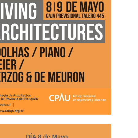
DÍA 8 de Mayo