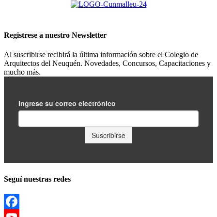
Registrese a nuestro
Newsletter
Al suscribirse recibirá la última información sobre el Colegio de
Arquitectos del Neuquén. Novedades, Concursos, Capacitaciones y
mucho más.
Seguí nuestras redes
Facebook