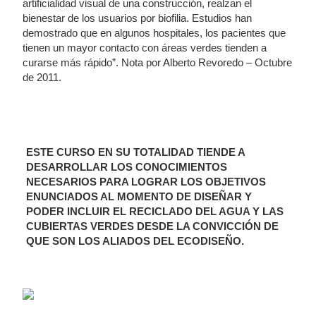
artificialidad visual de una construcción, realzan el
bienestar de los usuarios por biofilia. Estudios han
demostrado que en algunos hospitales, los pacientes que
tienen un mayor contacto con áreas verdes tienden a
curarse más rápido”. Nota por Alberto Revoredo – Octubre
de 2011.
ESTE CURSO EN SU TOTALIDAD TIENDE A
DESARROLLAR LOS CONOCIMIENTOS
NECESARIOS PARA LOGRAR LOS OBJETIVOS
ENUNCIADOS AL MOMENTO DE DISEÑAR Y
PODER INCLUIR EL RECICLADO DEL AGUA Y LAS
CUBIERTAS VERDES DESDE LA CONVICCIÓN DE
QUE SON LOS ALIADOS DEL ECODISEÑO.