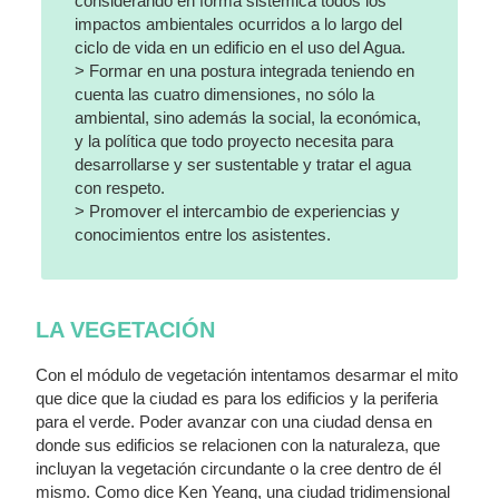
considerando en forma sistémica todos los
impactos ambientales ocurridos a lo largo del
ciclo de vida en un edificio en el uso del Agua.
> Formar en una postura integrada teniendo en
cuenta las cuatro dimensiones, no sólo la
ambiental, sino además la social, la económica,
y la política que todo proyecto necesita para
desarrollarse y ser sustentable y tratar el agua
con respeto.
> Promover el intercambio de experiencias y
conocimientos entre los asistentes.
LA VEGETACIÓN
Con el módulo de vegetación intentamos desarmar el mito
que dice que la ciudad es para los edificios y la periferia
para el verde. Poder avanzar con una ciudad densa en
donde sus edificios se relacionen con la naturaleza, que
incluyan la vegetación circundante o la cree dentro de él
mismo. Como dice Ken Yeang, una ciudad tridimensional