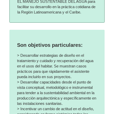
EL MANEJO SUSTENTABLE DEL AGUA para
facilitar su desarrollo en la práctica cotidiana de
la Región Latinoamericana y el Caribe.
Son objetivos particulares:
> Desarrollar estrategias de diseño en el
tratamiento y cuidado y recuperación del agua
en el usos del habitar. Se muestran casos
prácticos para que rápidamente el asistente
pueda incluirlo en sus proyectos.
> Desarrollar capacidades desde el punto de
vista conceptual, metodológico e instrumental
para tender a la sustentabilidad ambiental en la
producción arquitectónica y específicamente en
las instalaciones sanitarias.
> Incentivar un cambio de actitud en el diseño,