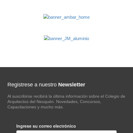
Registrese a nuestro
Newsletter
Al suscribirse recibirá la última información sobre el Colegio de
Arquitectos del Neuquén. Novedades, Concursos,
Capacitaciones y mucho más.