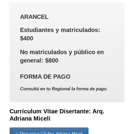
ARANCEL
Estudiantes y matriculados:
$400
No matriculados y público en
general: $800
FORMA DE PAGO
Consultá en tu Regional la forma de pago.
Currículum Vítae Disertante: Arq.
Adriana Miceli
Descargar CV Arq. Adriana Miceli