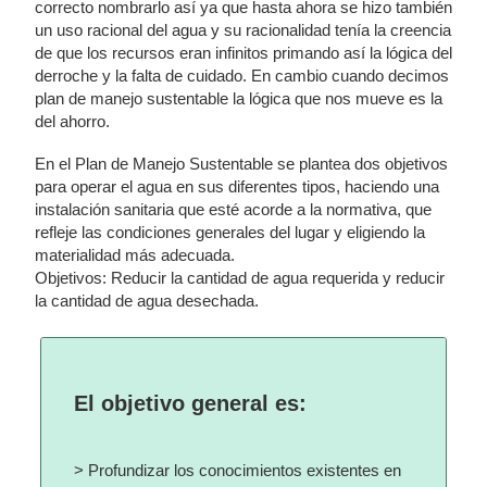
correcto nombrarlo así ya que hasta ahora se hizo también
un uso racional del agua y su racionalidad tenía la creencia
de que los recursos eran infinitos primando así la lógica del
derroche y la falta de cuidado. En cambio cuando decimos
plan de manejo sustentable la lógica que nos mueve es la
del ahorro.
En el Plan de Manejo Sustentable se plantea dos objetivos
para operar el agua en sus diferentes tipos, haciendo una
instalación sanitaria que esté acorde a la normativa, que
refleje las condiciones generales del lugar y eligiendo la
materialidad más adecuada.
Objetivos: Reducir la cantidad de agua requerida y reducir
la cantidad de agua desechada.
El objetivo general es:
> Profundizar los conocimientos existentes en