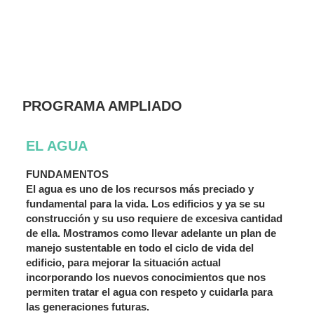
PROGRAMA AMPLIADO
EL AGUA
FUNDAMENTOS
El agua es uno de los recursos más preciado y
fundamental para la vida. Los edificios y ya se su
construcción y su uso requiere de excesiva cantidad
de ella. Mostramos como llevar adelante un plan de
manejo sustentable en todo el ciclo de vida del
edificio, para mejorar la situación actual
incorporando los nuevos conocimientos que nos
permiten tratar el agua con respeto y cuidarla para
las generaciones futuras.