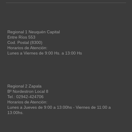
Regional 1 Neuquén Capital
Entre Ríos 553
Cod. Postal (8300)
Horarios de Atención:
Lunes a Viernes de 9:00 Hs. a 13:00 Hs
Regional 2 Zapala
Bº Nordestron Local 8
Tel.: 02942-424706
Horarios de Atención:
Lunes a Jueves de 9:00 a 13:00hs - Viernes de 11:00 a
13:00hs.