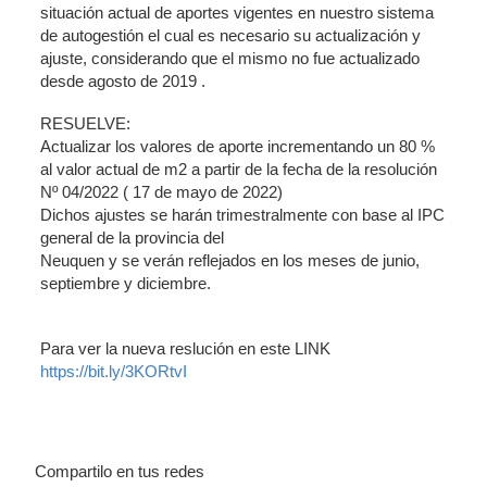
situación actual de aportes vigentes en nuestro sistema
de autogestión el cual es necesario su actualización y
ajuste, considerando que el mismo no fue actualizado
desde agosto de 2019 .
RESUELVE:
Actualizar los valores de aporte incrementando un 80 %
al valor actual de m2 a partir de la fecha de la resolución
Nº 04/2022 ( 17 de mayo de 2022)
Dichos ajustes se harán trimestralmente con base al IPC
general de la provincia del
Neuquen y se verán reflejados en los meses de junio,
septiembre y diciembre.
⠀
Para ver la nueva reslución en este LINK
https://bit.ly/3KORtvI
Compartilo en tus redes