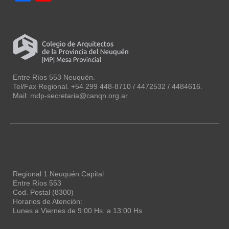
Channel
Entre Ríos 553 Neuquén.
Tel/Fax Regional. +54 299 448-8710 / 4472532 / 4484616.
Mail: mdp-secretaria@canqn.org.ar
Regional 1 Neuquén Capital
Entre Ríos 553
Cod. Postal (8300)
Horarios de Atención:
Lunes a Viernes de 9:00 Hs. a 13:00 Hs