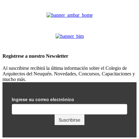
Registrese a nuestro
Newsletter
Al suscribirse recibirá la última información sobre el Colegio de
Arquitectos del Neuquén. Novedades, Concursos, Capacitaciones y
mucho más.