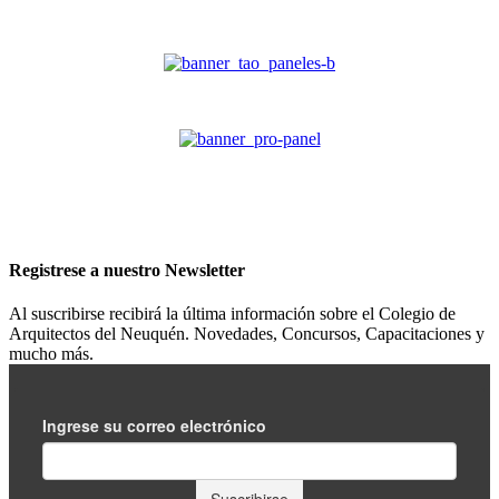
Registrese a nuestro
Newsletter
Al suscribirse recibirá la última información sobre el Colegio de
Arquitectos del Neuquén. Novedades, Concursos, Capacitaciones y
mucho más.