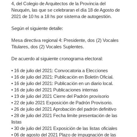
4, del Colegio de Arquitectos de la Provincia del
Neuquén, las que se celebraran el día 18 de Agosto de
2021 de 10 hs a 18 hs por sistema de autogestión.
Según el siguiente detalle:
Mesa directiva regional 4: Presidente, dos (2) Vocales
Titulares, dos (2) Vocales Suplentes.
De acuerdo al siguiente cronograma electoral:
• 16 de julio del 2021: Convocatoria a Elecciones
• 16 de julio del 2021: Publicación en Boletín Oficial.
• 16 de julio del 2021: Publicación en un diario local.
• 16 de julio del 2021 Publicaciones internas
• 19 de julio del 2021 Cierre del Padrón provisorio
• 22 de julio 2021 Exposición de Padrón Provisorio.
• 26 de julio del 2021 Aprobación del padrón definitivo
• 28 de julio del 2021 Fecha limite presentación de las
listas
• 30 de julio del 2021 Exposición de las listas oficiales
• 06 de agosto del 2021 Plazo de impugnación de las