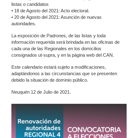
listas o candidatos
• 18 de Agosto del 2021: Acto electoral.
• 20 de Agosto del 2021: Asunción de nuevas
autoridades.
La exposición de Padrones, de las listas y toda
información requerida será brindada en las oficinas de
cada una de las Regionales en los domicilios
consignados ut-supra, y en la página web del CAN.
Este calendario estará sujeto a modificaciones,
adaptándonos a las circunstancias que se presenten
debido la situación de dominio público.
Neuquén 12 de Julio de 2021.