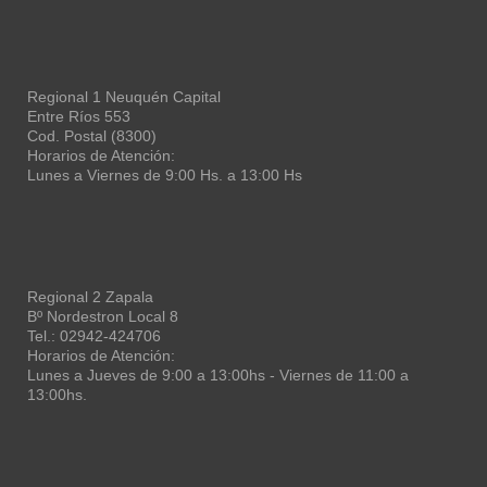
Regional 1 Neuquén Capital
Entre Ríos 553
Cod. Postal (8300)
Horarios de Atención:
Lunes a Viernes de 9:00 Hs. a 13:00 Hs
Regional 2 Zapala
Bº Nordestron Local 8
Tel.: 02942-424706
Horarios de Atención:
Lunes a Jueves de 9:00 a 13:00hs - Viernes de 11:00 a
13:00hs.