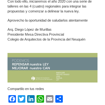
Con todo ello, iniciaremos el año 2020 con una serie de
talleres en las 4 (cuatro) regionales para integrar las
propuestas y comenzar a delinear la nueva ley.
Aprovecho la oportunidad de saludarlos atentamente
Arq. Diego López de Murillas
Presidente Mesa Directiva Provincial
Colegio de Arquitectos de la Provincia del Neuquén
Compartilo en tus redes
Facebook
Twitter
LinkedIn
WhatsApp
Email
Compartir