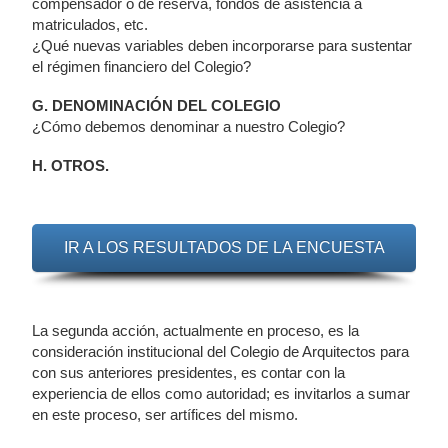
compensador o de reserva, fondos de asistencia a
matriculados, etc.
¿Qué nuevas variables deben incorporarse para sustentar
el régimen financiero del Colegio?
G. DENOMINACIÓN DEL COLEGIO
¿Cómo debemos denominar a nuestro Colegio?
H. OTROS.
IR A LOS RESULTADOS DE LA ENCUESTA
La segunda acción, actualmente en proceso, es la
consideración institucional del Colegio de Arquitectos para
con sus anteriores presidentes, es contar con la
experiencia de ellos como autoridad; es invitarlos a sumar
en este proceso, ser artífices del mismo.