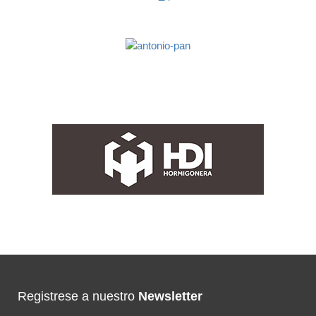
Registrese a nuestro
Newsletter