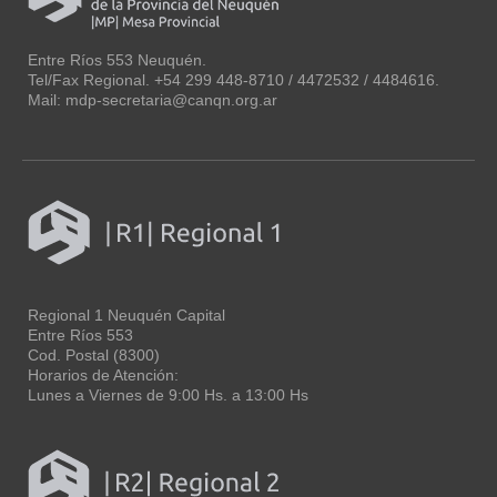
Entre Ríos 553 Neuquén.
Tel/Fax Regional. +54 299 448-8710 / 4472532 / 4484616.
Mail: mdp-secretaria@canqn.org.ar
Regional 1 Neuquén Capital
Entre Ríos 553
Cod. Postal (8300)
Horarios de Atención:
Lunes a Viernes de 9:00 Hs. a 13:00 Hs