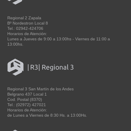
Regional 2 Zapala
Bº Nordestron Local 8
Tel.: 02942-424706
Horarios de Atención:
Lunes a Jueves de 9:00 a 13:00hs - Viernes de 11:00 a
13:00hs.
Regional 3 San Martín de los Andes
Belgrano 437 Local 1
Cod. Postal (8370)
Tel.: (02972) 427021
Horarios de Atención:
de Lunes a Viernes de 8:30 Hs. a 13:00Hs.