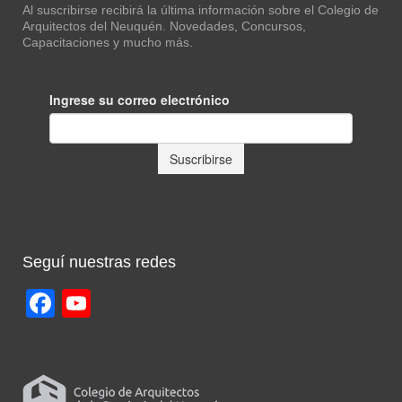
Al suscribirse recibirá la última información sobre el Colegio de
Arquitectos del Neuquén. Novedades, Concursos,
Capacitaciones y mucho más.
Seguí nuestras redes
Facebook
YouTube
Channel