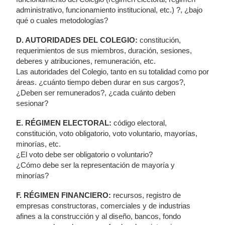
administrativo, funcionamiento institucional, etc.) ?, ¿bajo
qué o cuales metodologías?
D. AUTORIDADES DEL COLEGIO:
constitución,
requerimientos de sus miembros, duración, sesiones,
deberes y atribuciones, remuneración, etc.
Las autoridades del Colegio, tanto en su totalidad como por
áreas. ¿cuánto tiempo deben durar en sus cargos?,
¿Deben ser remunerados?, ¿cada cuánto deben
sesionar?
E. RÉGIMEN ELECTORAL:
código electoral,
constitución, voto obligatorio, voto voluntario, mayorías,
minorías, etc.
¿El voto debe ser obligatorio o voluntario?
¿Cómo debe ser la representación de mayoría y
minorías?
F. RÉGIMEN FINANCIERO:
recursos, registro de
empresas constructoras, comerciales y de industrias
afines a la construcción y al diseño, bancos, fondo