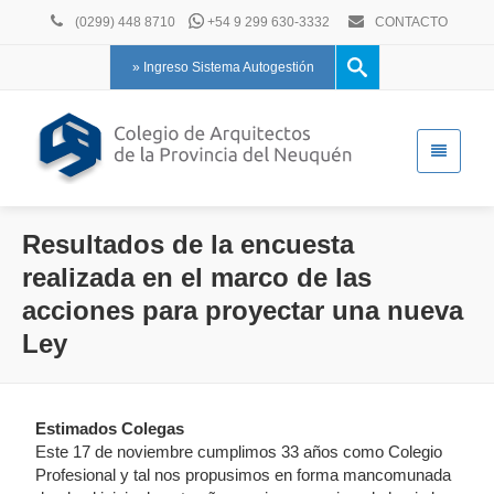
(0299) 448 8710
+54 9 299 630-3332
CONTACTO
» Ingreso Sistema Autogestión
Resultados de la encuesta
realizada en el marco de las
acciones para proyectar una nueva
Ley
Estimados Colegas
Este 17 de noviembre cumplimos 33 años como Colegio
Profesional y tal nos propusimos en forma mancomunada