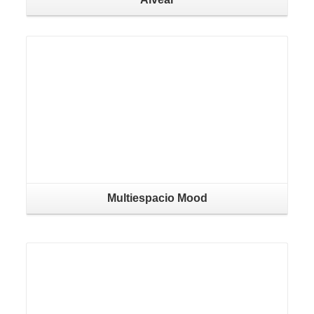
Multiespacio Mood