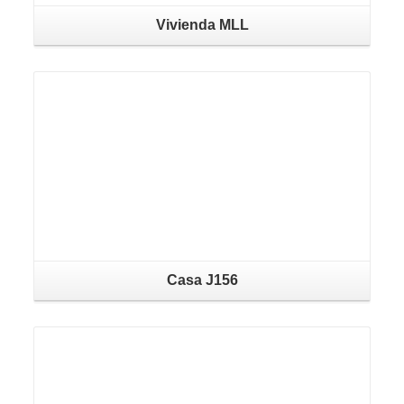
Vivienda MLL
Casa J156