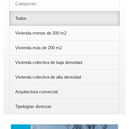
Categorías:
Todos
Vivienda menos de 200 m2
Vivienda más de 200 m2
Vivienda colectiva de baja densidad
Vivienda colectiva de alta densidad
Arquitectura comercial
Tipologías diversas