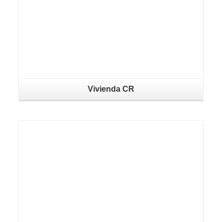
Vivienda CR