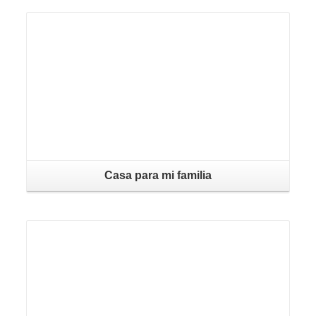
Casa para mi familia