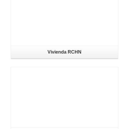
Vivienda RCHN