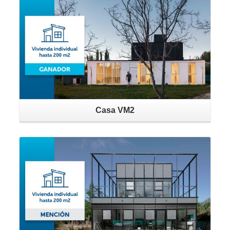
Casa VM2