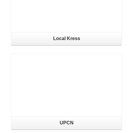
Local Kress
UPCN