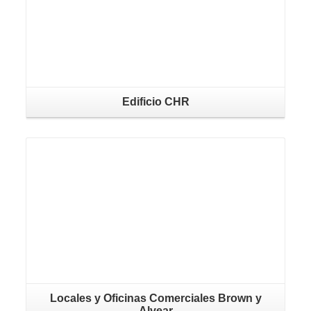
Edificio CHR
Locales y Oficinas Comerciales Brown y
Alvear