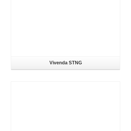
Vivenda STNG