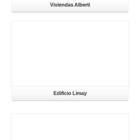
Viviendas Alberti
Edificio Limay