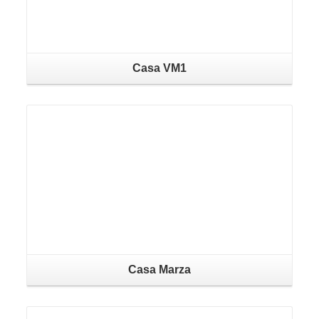
Casa VM1
Casa Marza