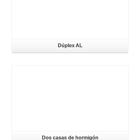
Dúplex AL
Dos casas de hormigón