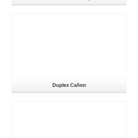
Duplex Cañon