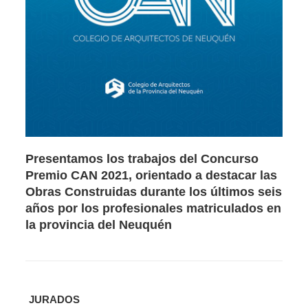
Presentamos los trabajos del Concurso
Premio CAN 2021, orientado a destacar las
Obras Construidas durante los últimos seis
años por los profesionales matriculados en
la provincia del Neuquén
JURADOS