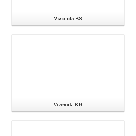
Vivienda BS
Vivienda KG